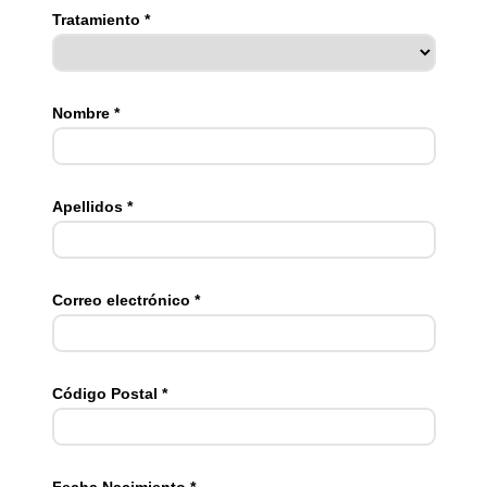
Tratamiento *
Nombre *
Apellidos *
Correo electrónico *
Código Postal *