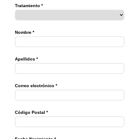
Tratamiento *
Nombre *
Apellidos *
Correo electrónico *
Código Postal *