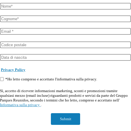
Privacy Policy
*Ho letto compreso e accettato l'informativa sulla privacy.
Sì, accetto di ricevere informazioni marketing, sconti e promozioni tramite
qualsiasi mezzo (email incluse) riguardanti prodotti e servizi da parte del Gruppo
Parques Reunidos, secondo i termini che ho letto, compreso e accettato nell'
Informativa sulla privacy
.
Submit