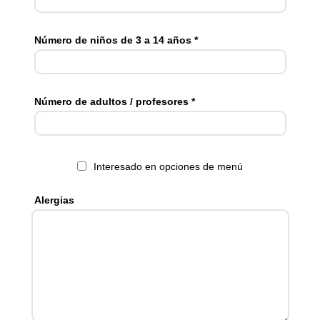
Número de niños de 3 a 14 años *
Número de adultos / profesores *
Interesado en opciones de menú
Alergias