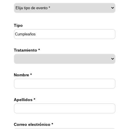
Tipo
Tratamiento *
Nombre *
Apellidos *
Correo electrónico *