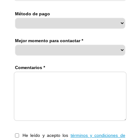
Método de pago
Mejor momento para contactar *
Comentarios *
He leído y acepto los
términos y condiciones de