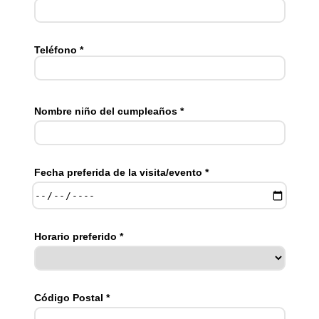
Teléfono *
Nombre niño del cumpleaños *
Fecha preferida de la visita/evento *
Horario preferido *
Código Postal *