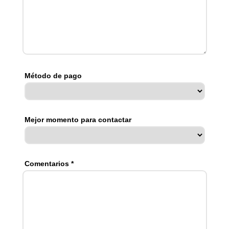
Método de pago
Mejor momento para contactar
Comentarios *